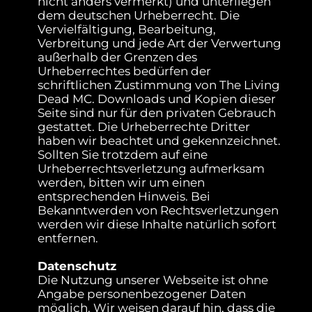
nicht anders vermerkt) und unterliegen
dem deutschen Urheberrecht. Die
Vervielfältigung, Bearbeitung,
Verbreitung und jede Art der Verwertung
außerhalb der Grenzen des
Urheberrechtes bedürfen der
schriftlichen Zustimmung von The Living
Dead MC. Downloads und Kopien dieser
Seite sind nur für den privaten Gebrauch
gestattet. Die Urheberrechte Dritter
haben wir beachtet und gekennzeichnet.
Sollten Sie trotzdem auf eine
Urheberrechtsverletzung aufmerksam
werden, bitten wir um einen
entsprechenden Hinweis. Bei
Bekanntwerden von Rechtsverletzungen
werden wir diese Inhalte natürlich sofort
entfernen.
Datenschutz
Die Nutzung unserer Webseite ist ohne
Angabe personenbezogener Daten
möglich. Wir weisen darauf hin, dass die