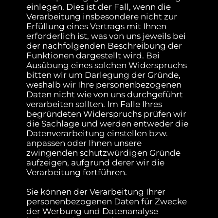
einlegen. Dies ist der Fall, wenn die
Verarbeitung insbesondere nicht zur
Erfüllung eines Vertrags mit Ihnen
erforderlich ist, was von uns jeweils bei
der nachfolgenden Beschreibung der
Funktionen dargestellt wird. Bei
Ausübung eines solchen Widerspruchs
bitten wir um Darlegung der Gründe,
weshalb wir Ihre personenbezogenen
Daten nicht wie von uns durchgeführt
verarbeiten sollten. Im Falle Ihres
begründeten Widerspruchs prüfen wir
die Sachlage und werden entweder die
Datenverarbeitung einstellen bzw.
anpassen oder Ihnen unsere
zwingenden schutzwürdigen Gründe
aufzeigen, aufgrund derer wir die
Verarbeitung fortführen.
Sie können der Verarbeitung Ihrer
personenbezogenen Daten für Zwecke
der Werbung und Datenanalyse