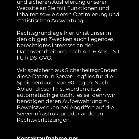
und sicheren Auslieferung unserer
Website an Sie mit Funktionen und
Inhalten sowie deren Optimierung und
statistischen Auswertung.
Rechtsgrundlage hierfür ist unser in
den obigen Zwecken auch liegendes
berechtigtes Interesse an der
Datenverarbeitung nach Art. 6 Abs. 1 S.1
lit. f) DS-GVO.
Wir speichern aus Sicherheitsgründen
diese Daten in Server-Logfiles für die
Speicherdauer von 90 Tagen. Nach
Ablauf dieser Frist werden diese
automatisch gelöscht, es sei denn wir
benötigen deren Aufbewahrung zu
Beweiszwecken bei Angriffen auf die
Serverinfrastruktur oder anderen
Rechtsverletzungen.
Kontaktaufnahme per