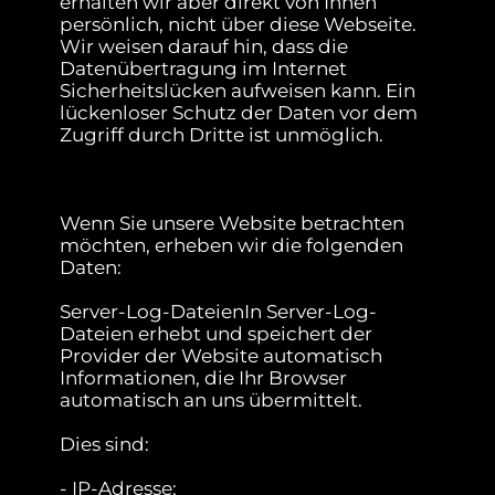
erhalten wir aber direkt von Ihnen
persönlich, nicht über diese Webseite.
Wir weisen darauf hin, dass die
Datenübertragung im Internet
Sicherheitslücken aufweisen kann. Ein
lückenloser Schutz der Daten vor dem
Zugriff durch Dritte ist unmöglich.
Wenn Sie unsere Website betrachten
möchten, erheben wir die folgenden
Daten:
Server-Log-DateienIn Server-Log-
Dateien erhebt und speichert der
Provider der Website automatisch
Informationen, die Ihr Browser
automatisch an uns übermittelt.
Dies sind:
- IP-Adresse;