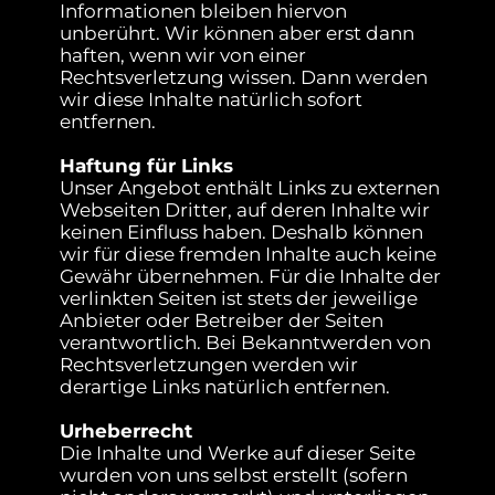
Informationen bleiben hiervon
unberührt. Wir können aber erst dann
haften, wenn wir von einer
Rechtsverletzung wissen. Dann werden
wir diese Inhalte natürlich sofort
entfernen.
Haftung für Links
Unser Angebot enthält Links zu externen
Webseiten Dritter, auf deren Inhalte wir
keinen Einfluss haben. Deshalb können
wir für diese fremden Inhalte auch keine
Gewähr übernehmen. Für die Inhalte der
verlinkten Seiten ist stets der jeweilige
Anbieter oder Betreiber der Seiten
verantwortlich. Bei Bekanntwerden von
Rechtsverletzungen werden wir
derartige Links natürlich entfernen.
Urheberrecht
Die Inhalte und Werke auf dieser Seite
wurden von uns selbst erstellt (sofern