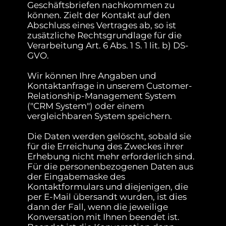
Geschäftsbriefen nachkommen zu
können. Zielt der Kontakt auf den
Abschluss eines Vertrages ab, so ist
zusätzliche Rechtsgrundlage für die
Verarbeitung Art. 6 Abs. 1 S. 1 lit. b) DS-
GVO.
Wir können Ihre Angaben und
Kontaktanfrage in unserem Customer-
Relationship-Management System
("CRM System") oder einem
vergleichbaren System speichern.
Die Daten werden gelöscht, sobald sie
für die Erreichung des Zweckes ihrer
Erhebung nicht mehr erforderlich sind.
Für die personenbezogenen Daten aus
der Eingabemaske des
Kontaktformulars und diejenigen, die
per E-Mail übersandt wurden, ist dies
dann der Fall, wenn die jeweilige
Konversation mit Ihnen beendet ist.