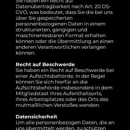
Sie haben ein Recht auf
Datenübertragbarkeit nach Art. 20 DS-
GVO, was bedeutet, dass Sie die bei uns
über Sie gespeicherten
personenbezogenen Daten in einem
strukturierten, gängigen und
maschinenlesbaren Format erhalten
können oder die Übermittlung an einen
anderen Verantwortlichen verlangen
können.
Recht auf Beschwerde
Sie haben ein Recht auf Beschwerde bei
einer Aufsichtsbehörde. In der Regel
können Sie sich hierfür an die
Aufsichtsbehörde insbesondere in dem
Mitgliedstaat ihres Aufenthaltsorts,
ihres Arbeitsplatzes oder des Orts des
mutmaßlichen Verstoßes wenden.
Datensicherheit
Um alle personenbezogen Daten, die an
uns übermittelt werden, zu schützen