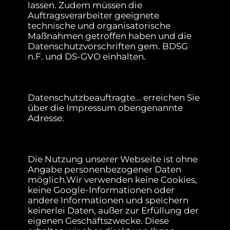
lassen. Zudem müssen die
Auftragsverarbeiter geeignete
technische und organisatorische
Maßnahmen getroffen haben und die
Datenschutzvorschriften gem. BDSG
n.F. und DS-GVO einhalten.
Datenschutzbeauftragte... erreichen Sie
über die Impressum obengenannte
Adresse.
Die Nutzung unserer Webseite ist ohne
Angabe personenbezogener Daten
möglich.Wir verwenden keine Cookies,
keine Google-Informationen oder
andere Informationen und speichern
keinerlei Daten, außer zur Erfüllung der
eigenen Geschäftszwecke. Diese