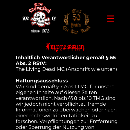
Impressum
Inhaltlich Verantwortlicher gemäß § 55
Abs. 2 RStV:
The Living Dead MC (Anschrift wie unten)
Haftungsausschluss
Wir sind gemäß § 7 Abs.1 TMG für unsere
eigenen Inhalte auf diesen Seiten
verantwortlich. Nach §§ 8 bis 10 TMG sind
wir jedoch nicht verpflichtet, fremde
Informationen zu überwachen oder nach
einer rechtswidrigen Tätigkeit zu
forschen. Verpflichtungen zur Entfernung
oder Sperrung der Nutzung von