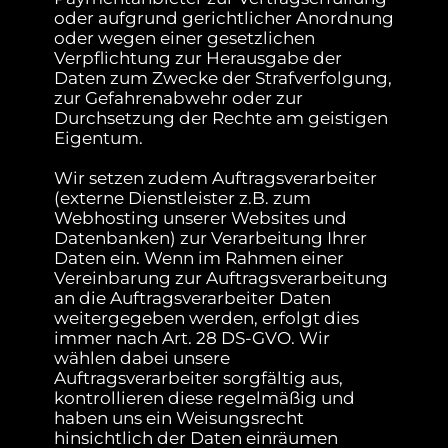
oder aufgrund gerichtlicher Anordnung
oder wegen einer gesetzlichen
Verpflichtung zur Herausgabe der
Daten zum Zwecke der Strafverfolgung,
zur Gefahrenabwehr oder zur
Durchsetzung der Rechte am geistigen
Eigentum.
Wir setzen zudem Auftragsverarbeiter
(externe Dienstleister z.B. zum
Webhosting unserer Websites und
Datenbanken) zur Verarbeitung Ihrer
Daten ein. Wenn im Rahmen einer
Vereinbarung zur Auftragsverarbeitung
an die Auftragsverarbeiter Daten
weitergegeben werden, erfolgt dies
immer nach Art. 28 DS-GVO. Wir
wählen dabei unsere
Auftragsverarbeiter sorgfältig aus,
kontrollieren diese regelmäßig und
haben uns ein Weisungsrecht
hinsichtlich der Daten einräumen