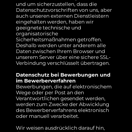
und um sicherzustellen, dass die
Datenschutzvorschriften von uns, aber
auch unseren externen Dienstleistern
eingehalten werden, haben wir
geeignete technische und
organisatorische
Sicherheitsmaßnahmen getroffen.
Deshalb werden unter anderem alle
Daten zwischen Ihrem Browser und
unserem Server über eine sichere SSL-
Verbindung verschlüsselt übertragen.
Datenschutz bei Bewerbungen und
im Bewerberverfahren
Bewerbungen, die auf elektronischem
Wege oder per Post an den
Verantwortlichen gesendet werden,
werden zum Zwecke der Abwicklung
des Bewerberverfahrens elektronisch
oder manuell verarbeitet.
Wir weisen ausdrücklich darauf hin,