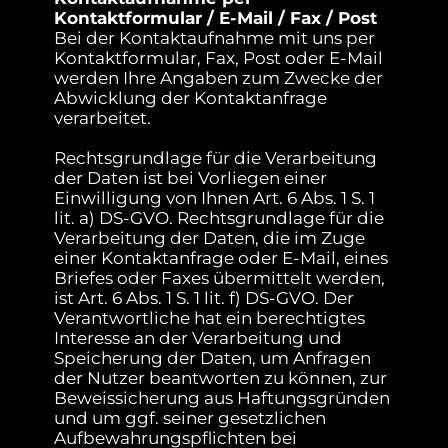
Kontaktformular / E-Mail / Fax / Post
Bei der Kontaktaufnahme mit uns per
Kontaktformular, Fax, Post oder E-Mail
werden Ihre Angaben zum Zwecke der
Abwicklung der Kontaktanfrage
verarbeitet.
Rechtsgrundlage für die Verarbeitung
der Daten ist bei Vorliegen einer
Einwilligung von Ihnen Art. 6 Abs. 1 S. 1
lit. a) DS-GVO. Rechtsgrundlage für die
Verarbeitung der Daten, die im Zuge
einer Kontaktanfrage oder E-Mail, eines
Briefes oder Faxes übermittelt werden,
ist Art. 6 Abs. 1 S. 1 lit. f) DS-GVO. Der
Verantwortliche hat ein berechtigtes
Interesse an der Verarbeitung und
Speicherung der Daten, um Anfragen
der Nutzer beantworten zu können, zur
Beweissicherung aus Haftungsgründen
und um ggf. seiner gesetzlichen
Aufbewahrungspflichten bei