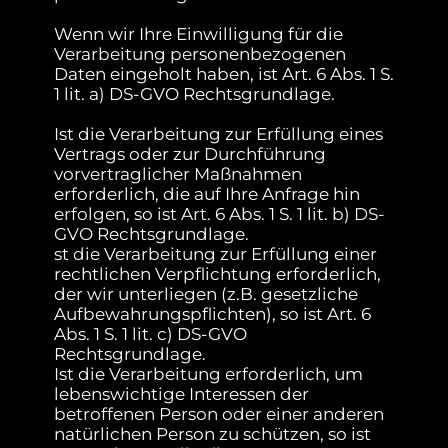
Wenn wir Ihre Einwilligung für die
Verarbeitung personenbezogenen
Daten eingeholt haben, ist Art. 6 Abs. 1 S.
1 lit. a) DS-GVO Rechtsgrundlage.
Ist die Verarbeitung zur Erfüllung eines
Vertrags oder zur Durchführung
vorvertraglicher Maßnahmen
erforderlich, die auf Ihre Anfrage hin
erfolgen, so ist Art. 6 Abs. 1 S. 1 lit. b) DS-
GVO Rechtsgrundlage.
st die Verarbeitung zur Erfüllung einer
rechtlichen Verpflichtung erforderlich,
der wir unterliegen (z.B. gesetzliche
Aufbewahrungspflichten), so ist Art. 6
Abs. 1 S. 1 lit. c) DS-GVO
Rechtsgrundlage.
Ist die Verarbeitung erforderlich, um
lebenswichtige Interessen der
betroffenen Person oder einer anderen
natürlichen Person zu schützen, so ist