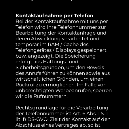
Kontaktaufnahme per Telefon
Bei der Kontaktaufnahme mit uns per
Telefon wird Ihre Telefonnummer zur
Bearbeitung der Kontaktanfrage und
deren Abwicklung verarbeitet und
temporär im RAM / Cache des
Telefongerätes / Displays gespeichert
bzw. angezeigt. Die Speicherung
erfolgt aus Haftungs- und
Sicherheitsgründen, um den Beweis
des Anrufs führen zu können sowie aus
wirtschaftlichen Gründen, um einen
Rückruf zu ermöglichen. Im Falle von
unberechtigten Werbeanrufen, sperren
wir die Rufnummern.
Rechtsgrundlage für die Verarbeitung
der Telefonnummer ist Art. 6 Abs. 1 S. 1
lit. f) DS-GVO. Zielt der Kontakt auf den
Abschluss eines Vertrages ab, so ist