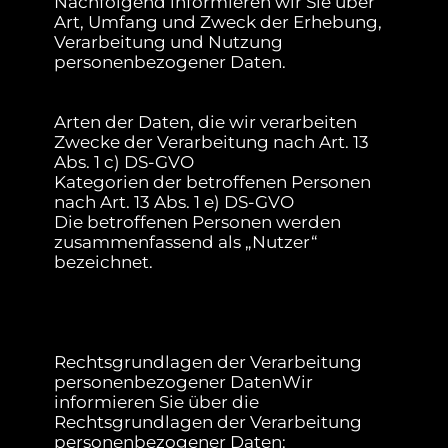
Nachfolgend informieren wir Sie über
Art, Umfang und Zweck der Erhebung,
Verarbeitung und Nutzung
personenbezogener Daten.
Arten der Daten, die wir verarbeiten
Zwecke der Verarbeitung nach Art. 13
Abs. 1 c) DS-GVO
Kategorien der betroffenen Personen
nach Art. 13 Abs. 1 e) DS-GVO
Die betroffenen Personen werden
zusammenfassend als „Nutzer“
bezeichnet.
Rechtsgrundlagen der Verarbeitung
personenbezogener DatenWir
informieren Sie über die
Rechtsgrundlagen der Verarbeitung
personenbezogener Daten: