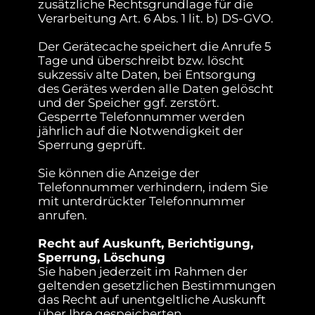
zusätzliche Rechtsgrundlage für die
Verarbeitung Art. 6 Abs. 1 lit. b) DS-GVO.
Der Gerätecache speichert die Anrufe 5
Tage und überschreibt bzw. löscht
sukzessiv alte Daten, bei Entsorgung
des Gerätes werden alle Daten gelöscht
und der Speicher ggf. zerstört.
Gesperrte Telefonnummer werden
jährlich auf die Notwendigkeit der
Sperrung geprüft.
Sie können die Anzeige der
Telefonnummer verhindern, indem Sie
mit unterdrückter Telefonnummer
anrufen.
Recht auf Auskunft, Berichtigung,
Sperrung, Löschung
Sie haben jederzeit im Rahmen der
geltenden gesetzlichen Bestimmungen
das Recht auf unentgeltliche Auskunft
über Ihre gespeicherten