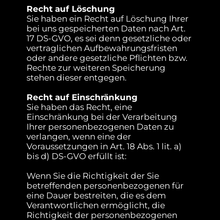
Recht auf Löschung
Sie haben ein Recht auf Löschung Ihrer
bei uns gespeicherten Daten nach Art.
17 DS-GVO, es sei denn gesetzliche oder
vertraglichen Aufbewahrungsfristen
oder andere gesetzliche Pflichten bzw.
Rechte zur weiteren Speicherung
stehen dieser entgegen.
Recht auf Einschränkung
Sie haben das Recht, eine
Einschränkung bei der Verarbeitung
Ihrer personenbezogenen Daten zu
verlangen, wenn eine der
Voraussetzungen in Art. 18 Abs. 1 lit. a)
bis d) DS-GVO erfüllt ist:
Wenn Sie die Richtigkeit der Sie
betreffenden personenbezogenen für
eine Dauer bestreiten, die es dem
Verantwortlichen ermöglicht, die
Richtigkeit der personenbezogenen