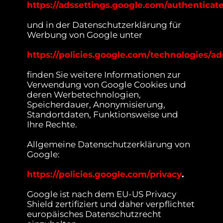
https://adssettings.google.com/authenticat
und in der Datenschutzerklärung für
Werbung von Google unter
https://policies.google.com/technologies/ad
finden Sie weitere Informationen zur
Verwendung von Google Cookies und
deren Werbetechnologien,
Speicherdauer, Anonymisierung,
Standortdaten, Funktionsweise und
Ihre Rechte.
Allgemeine Datenschutzerklärung von
Google:
https://policies.google.com/privacy
.
Google ist nach dem EU-US Privacy
Shield zertifiziert und daher verpflichtet
europäisches Datenschutzrecht