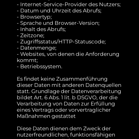
- Internet-Service-Provider des Nutzers;
- Datum und Uhrzeit des Abrufs;
- Browsertyp;
- Sprache und Browser-Version;
- Inhalt des Abrufs;
- Zeitzone;
- Zugriffsstatus/HTTP-Statuscode;
- Datenmenge;
- Websites, von denen die Anforderung
kommt;
- Betriebssystem.
Es findet keine Zusammenführung
dieser Daten mit anderen Datenquellen
statt. Grundlage der Datenverarbeitung
bildet Art. 6 Abs. 1 lit. b DSGVO, der die
Verarbeitung von Daten zur Erfüllung
eines Vertrags oder vorvertraglicher
Maßnahmen gestattet
Diese Daten dienen dem Zweck der
nutzerfreundlichen, funktionsfähigen