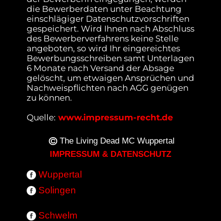
die Bewerberdaten unter Beachtung
einschlägiger Datenschutzvorschriften
gespeichert. Wird Ihnen nach Abschluss
des Bewerberverfahrens keine Stelle
angeboten, so wird Ihr eingereichtes
Bewerbungsschreiben samt Unterlagen
6 Monate nach Versand der Absage
gelöscht, um etwaigen Ansprüchen und
Nachweispflichten nach AGG genügen
zu können.
Quelle:
www.impressum-recht.de
The Living Dead MC Wuppertal
IMPRESSUM & DATENSCHUTZ
Wuppertal
Solingen
Schwelm