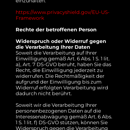
einzuhalten.
https://www.privacyshield.gov/EU-US-
Framework
Rechte der betroffenen Person
Widerspruch oder Widerruf gegen
die Verarbeitung Ihrer Daten
Soweit die Verarbeitung auf Ihrer
Einwilligung gemäß Art. 6 Abs. 1 S. 1 lit.
a), Art. 7 DS-GVO beruht, haben Sie das
Recht, die Einwilligung jederzeit zu
widerrufen. Die Rechtmäßigkeit der
aufgrund der Einwilligung bis zum
Widerruf erfolgten Verarbeitung wird
dadurch nicht berührt.
Soweit wir die Verarbeitung Ihrer
personenbezogenen Daten auf die
Interessenabwägung gemäß Art. 6 Abs.
1 S. 1 lit. f) DS-GVO stützen, können Sie
Widerspruch gegen die Verarbeitung