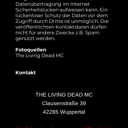
Datenübertragung im Internet
Sicherheitslücken aufweisen kann. Ein
lückenloser Schutz der Daten vor dem
Zugriff durch Dritte ist unmöglich. Die
veröffentlichten Kontaktdaten dürfen
nicht für andere Zwecke z.B. Spam
genutzt werden.
Fotoquellen
The Living Dead MC
Kontakt
THE LIVING DEAD MC
Clausenstraße 39
42285 Wuppertal