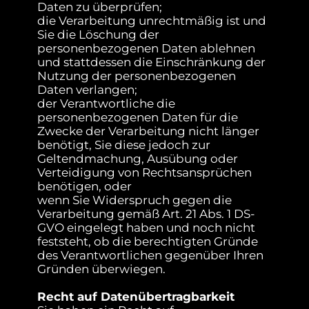
Daten zu überprüfen;
die Verarbeitung unrechtmäßig ist und
Sie die Löschung der
personenbezogenen Daten ablehnen
und stattdessen die Einschränkung der
Nutzung der personenbezogenen
Daten verlangen;
der Verantwortliche die
personenbezogenen Daten für die
Zwecke der Verarbeitung nicht länger
benötigt, Sie diese jedoch zur
Geltendmachung, Ausübung oder
Verteidigung von Rechtsansprüchen
benötigen, oder
wenn Sie Widerspruch gegen die
Verarbeitung gemäß Art. 21 Abs. 1 DS-
GVO eingelegt haben und noch nicht
feststeht, ob die berechtigten Gründe
des Verantwortlichen gegenüber Ihren
Gründen überwiegen.
Recht auf Datenübertragbarkeit