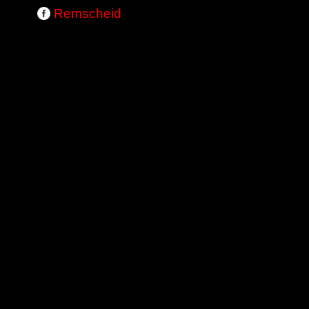
Remscheid