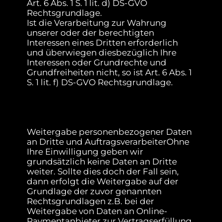
Art. 6 Abs. 1 S. 1 lit. d) DS-GVO
Rechtsgrundlage.
Ist die Verarbeitung zur Wahrung
unserer oder der berechtigten
Interessen eines Dritten erforderlich
und überwiegen diesbezüglich Ihre
Interessen oder Grundrechte und
Grundfreiheiten nicht, so ist Art. 6 Abs. 1
S. 1 lit. f) DS-GVO Rechtsgrundlage.
Weitergabe personenbezogener Daten
an Dritte und AuftragsverarbeiterOhne
Ihre Einwilligung geben wir
grundsätzlich keine Daten an Dritte
weiter. Sollte dies doch der Fall sein,
dann erfolgt die Weitergabe auf der
Grundlage der zuvor genannten
Rechtsgrundlagen z.B. bei der
Weitergabe von Daten an Online-
Paymentanbieter zur Vertragserfüllung