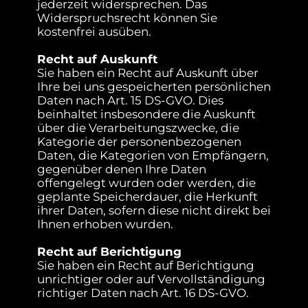
jederzeit widersprechen. Das
Widerspruchsrecht können Sie
kostenfrei ausüben.
Recht auf Auskunft
Sie haben ein Recht auf Auskunft über
Ihre bei uns gespeicherten persönlichen
Daten nach Art. 15 DS-GVO. Dies
beinhaltet insbesondere die Auskunft
über die Verarbeitungszwecke, die
Kategorie der personenbezogenen
Daten, die Kategorien von Empfängern,
gegenüber denen Ihre Daten
offengelegt wurden oder werden, die
geplante Speicherdauer, die Herkunft
ihrer Daten, sofern diese nicht direkt bei
Ihnen erhoben wurden.
Recht auf Berichtigung
Sie haben ein Recht auf Berichtigung
unrichtiger oder auf Vervollständigung
richtiger Daten nach Art. 16 DS-GVO.